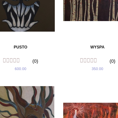
PUSTO
WYSPA
(0)
(0)
600.00
350.00