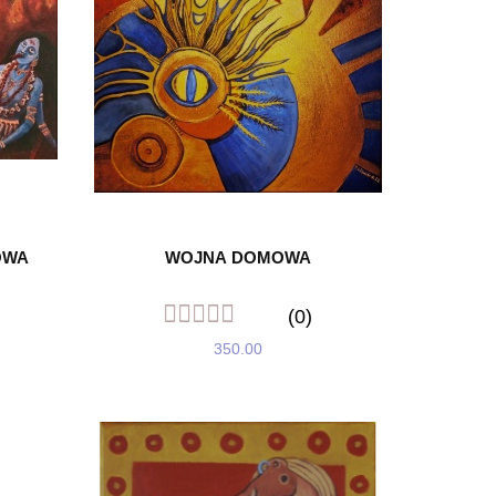
OWA
WOJNA DOMOWA
(0)
350.00