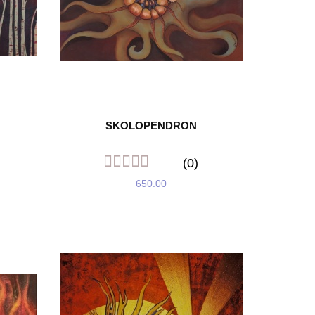
SKOLOPENDRON
(0)
650.00