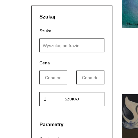
Szukaj
Szukaj
Cena
SZUKAJ
Parametry