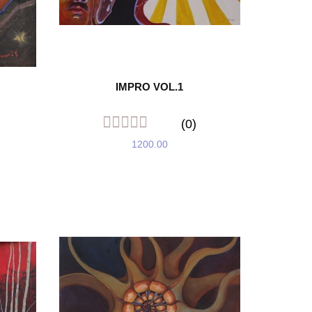
IMPRO VOL.1
(0)
1200.00