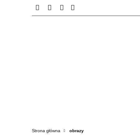
KATEGORIE
NO
Strona główna
obrazy