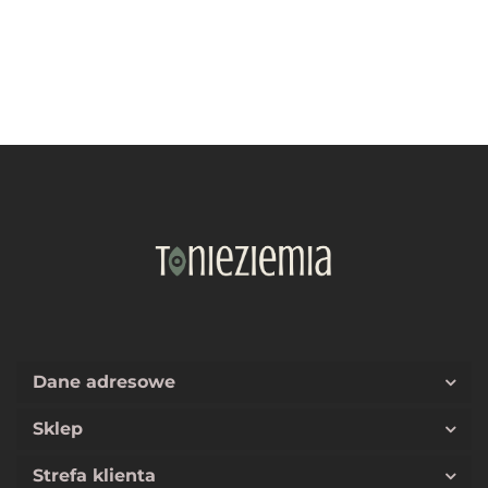
Dane adresowe
Sklep
Strefa klienta