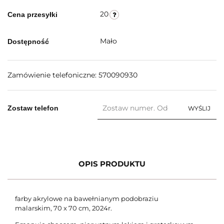
20
Cena przesyłki
Mało
Dostępność
Zamówienie telefoniczne: 570090930
Zostaw telefon
WYŚLIJ
OPIS PRODUKTU
farby akrylowe
na bawełnianym podobraziu
malarskim, 70 x 70 cm, 2024r.