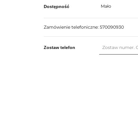
Mało
Dostępność
Zamówienie telefoniczne: 570090930
Zostaw telefon