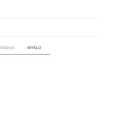
WYŚLIJ