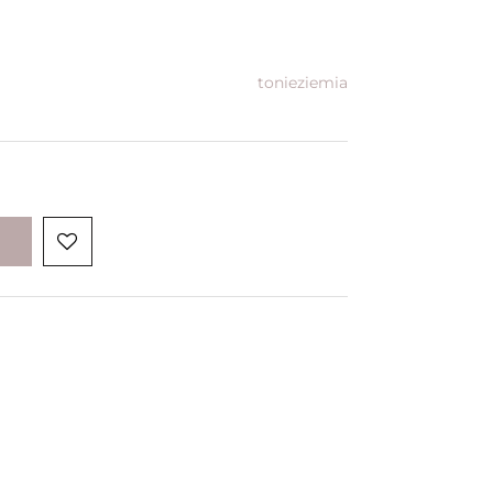
tonieziemia