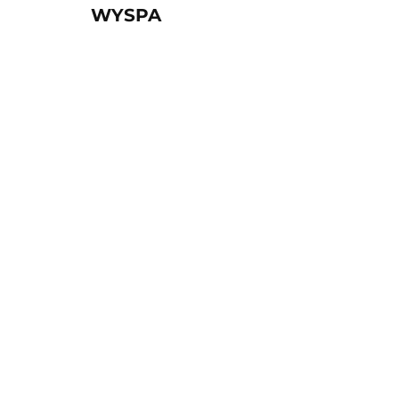
WYSPA