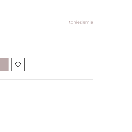
tonieziemia