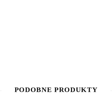
PODOBNE PRODUKTY