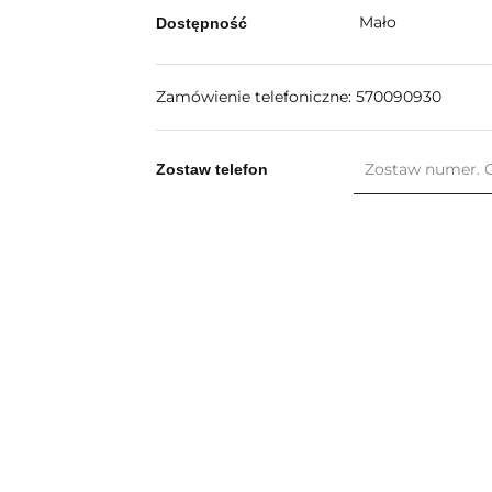
Mało
Dostępność
Zamówienie telefoniczne: 570090930
Zostaw telefon