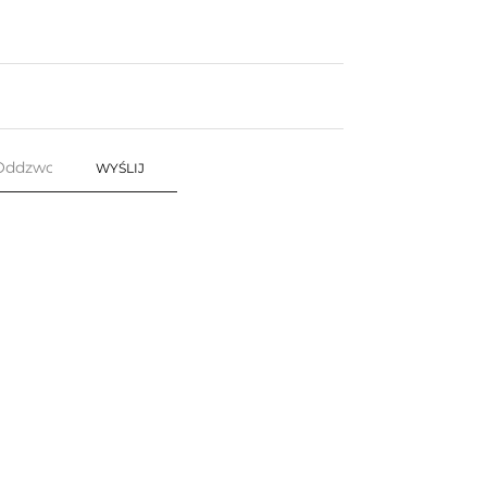
WYŚLIJ