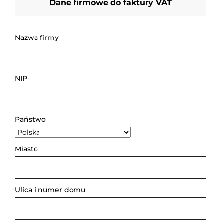
Dane firmowe do faktury VAT
Nazwa firmy
NIP
Państwo
Miasto
Ulica i numer domu