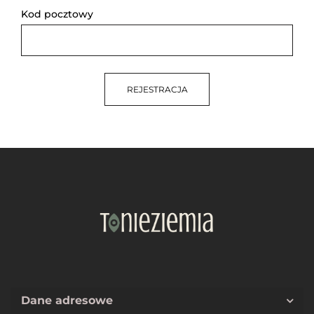
Kod pocztowy
REJESTRACJA
Dane adresowe