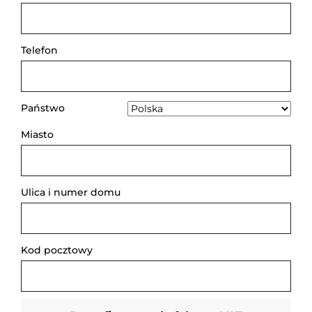
Telefon
Państwo
Miasto
Ulica i numer domu
Kod pocztowy