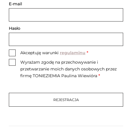
E-mail
Hasło
Akceptuję warunki
regulaminu
*
Wyrażam zgodę na przechowywanie i
przetwarzanie moich danych osobowych przez
firmę TONIEZIEMIA Paulina Wiewióra
*
REJESTRACJA