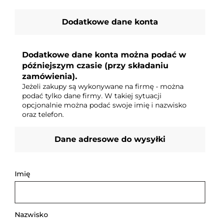
Dodatkowe dane konta
Dodatkowe dane konta można podać w
późniejszym czasie (przy składaniu
zamówienia).
Jeżeli zakupy są wykonywane na firmę - można
podać tylko dane firmy. W takiej sytuacji
opcjonalnie można podać swoje imię i nazwisko
oraz telefon.
Dane adresowe do wysyłki
Imię
Nazwisko